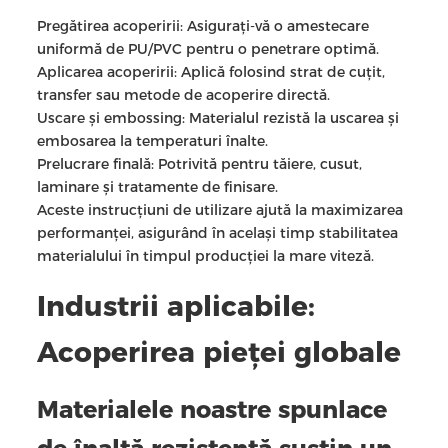
Pregătirea acoperirii: Asigurați-vă o amestecare
uniformă de PU/PVC pentru o penetrare optimă.
Aplicarea acoperirii: Aplică folosind strat de cuțit,
transfer sau metode de acoperire directă.
Uscare și embossing: Materialul rezistă la uscarea și
embosarea la temperaturi înalte.
Prelucrare finală: Potrivită pentru tăiere, cusut,
laminare și tratamente de finisare.
Aceste instrucțiuni de utilizare ajută la maximizarea
performanței, asigurând în același timp stabilitatea
materialului în timpul producției la mare viteză.
Industrii aplicabile:
Acoperirea pieței globale
Materialele noastre spunlace