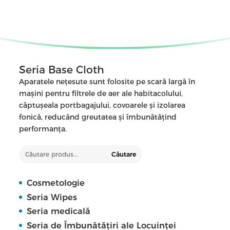
Seria Base Cloth
Aparatele nețesute sunt folosite pe scară largă în
mașini pentru filtrele de aer ale habitacolului,
căptușeala portbagajului, covoarele și izolarea
fonică, reducând greutatea și îmbunătățind
performanța.
Căutare
Cosmetologie
Seria Wipes
Seria medicală
Seria de Îmbunătățiri ale Locuinței