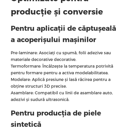
producție și conversie
Pentru aplicații de căptușeală
a acoperișului mașinilor
Pre-laminare: Asociați cu spumă, folii adezive sau
materiale decorative decorative.
Termoformare: Încălzește la temperatura potrivită
pentru formare pentru a activa modelabilitatea.
Modelare: Aplică presiune și lasă răcirea pentru a
obține structuri 3D precise.
Asamblare: Compatibil cu linii de asamblare auto,
adezivi și sudură ultrasonică.
Pentru producția de piele
sintetică